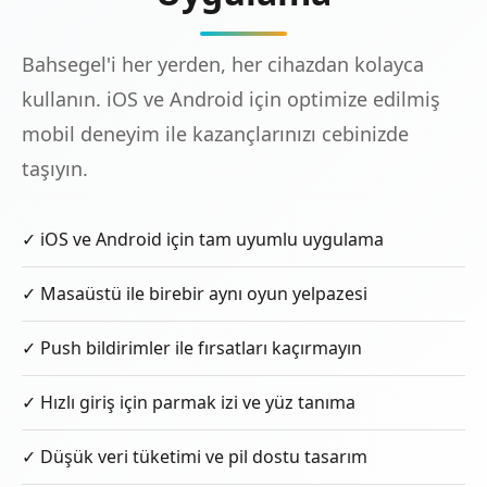
Bahsegel'i her yerden, her cihazdan kolayca
kullanın. iOS ve Android için optimize edilmiş
mobil deneyim ile kazançlarınızı cebinizde
taşıyın.
✓ iOS ve Android için tam uyumlu uygulama
✓ Masaüstü ile birebir aynı oyun yelpazesi
✓ Push bildirimler ile fırsatları kaçırmayın
✓ Hızlı giriş için parmak izi ve yüz tanıma
✓ Düşük veri tüketimi ve pil dostu tasarım