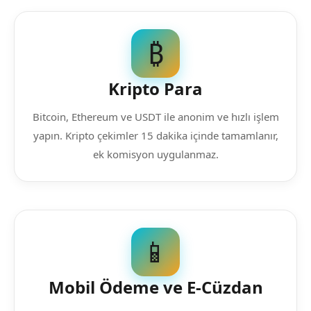
₿
Kripto Para
Bitcoin, Ethereum ve USDT ile anonim ve hızlı işlem
yapın. Kripto çekimler 15 dakika içinde tamamlanır,
ek komisyon uygulanmaz.
📱
Mobil Ödeme ve E-Cüzdan