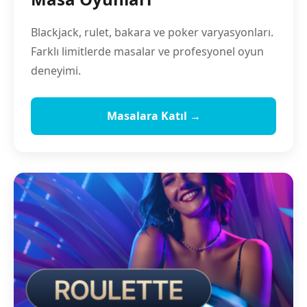
Blackjack, rulet, bakara ve poker varyasyonları.
Farklı limitlerde masalar ve profesyonel oyun
deneyimi.
Masalara Katıl →