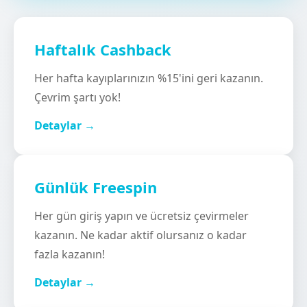
Haftalık Cashback
Her hafta kayıplarınızın %15'ini geri kazanın.
Çevrim şartı yok!
Detaylar →
Günlük Freespin
Her gün giriş yapın ve ücretsiz çevirmeler
kazanın. Ne kadar aktif olursanız o kadar
fazla kazanın!
Detaylar →