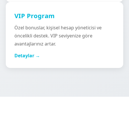
VIP Program
Özel bonuslar, kişisel hesap yöneticisi ve
öncelikli destek. VIP seviyenize göre
avantajlarınız artar.
Detaylar →