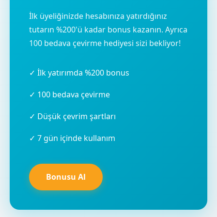
İlk üyeliğinizde hesabınıza yatırdığınız
tutarın %200'ü kadar bonus kazanın. Ayrıca
100 bedava çevirme hediyesi sizi bekliyor!
✓ İlk yatırımda %200 bonus
✓ 100 bedava çevirme
✓ Düşük çevrim şartları
✓ 7 gün içinde kullanım
Bonusu Al