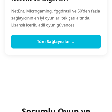
NetEnt, Microgaming, Yggdrasil ve 50'den fazla
sağlayıcının en iyi oyunları tek çatı altında.
Lisanslı içerik, adil oyun güvencesi.
Tüm Sağlayıcılar →
Sorumlu Oyun ve