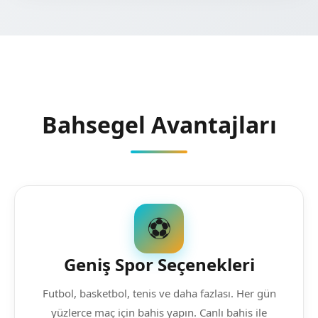
Bahsegel Avantajları
⚽
Geniş Spor Seçenekleri
Futbol, basketbol, tenis ve daha fazlası. Her gün
yüzlerce maç için bahis yapın. Canlı bahis ile