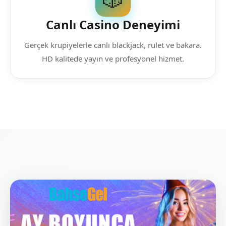
Canlı Casino Deneyimi
Gerçek krupiyelerle canlı blackjack, rulet ve bakara.
HD kalitede yayın ve profesyonel hizmet.