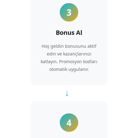
3
Bonus Al
Hoş geldin bonusunu aktif
edin ve kazançlarınızı
katlayın. Promosyon kodları
otomatik uygulanır.
→
4