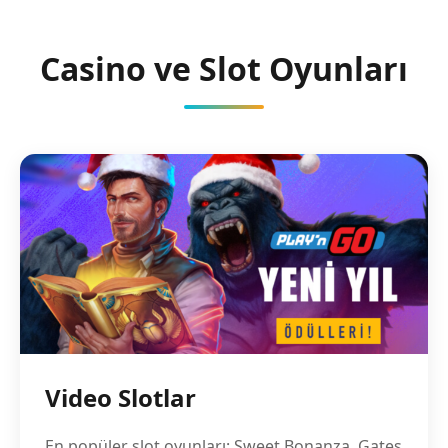
Casino ve Slot Oyunları
Video Slotlar
En popüler slot oyunları: Sweet Bonanza, Gates